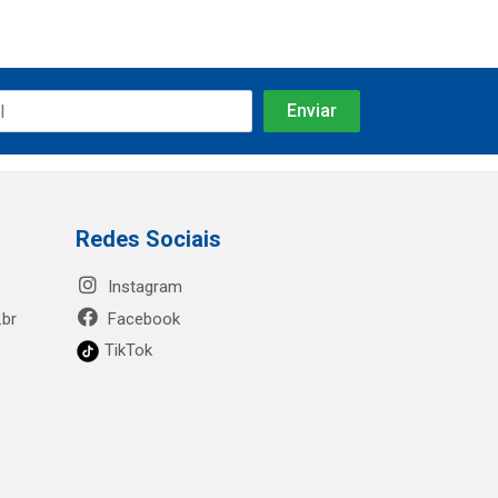
Redes Sociais
Instagram
.br
Facebook
TikTok