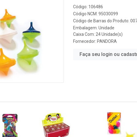
Código: 106486
Código NCM: 95030099
Código de Barras do Produto: 0
Embalagem: Unidade
Caixa Com: 24 Unidade(s)
Fornecedor:
PANDORA
Faça seu login ou cadast