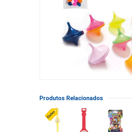
Produtos Relacionados