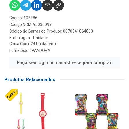
Código: 106486
Código NCM: 95030099
Código de Barras do Produto: 0070341064863
Embalagem: Unidade
Caixa Com: 24 Unidade(s)
Fornecedor:
PANDORA
Faça seu login ou cadastre-se para comprar.
Produtos Relacionados