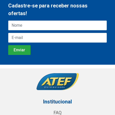
Cadastre-se para receber nossas
ofertas!
Institucional
FAQ