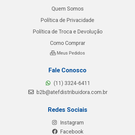
Quem Somos
Política de Privacidade
Política de Troca e Devolução
Como Comprar
Meus Pedidos
Fale Conosco
(11) 3324-6411
b2b@atefdistribuidora.com.br
Redes Sociais
Instagram
Facebook