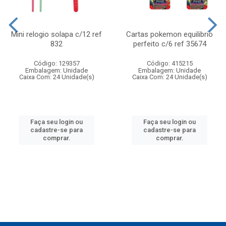
Mini relogio solapa c/12 ref
Cartas pokemon equilibrio
832
perfeito c/6 ref 35674
Código: 129357
Código: 415215
Embalagem: Unidade
Embalagem: Unidade
Caixa Com: 24 Unidade(s)
Caixa Com: 24 Unidade(s)
Faça seu login ou
Faça seu login ou
cadastre-se para
cadastre-se para
comprar.
comprar.