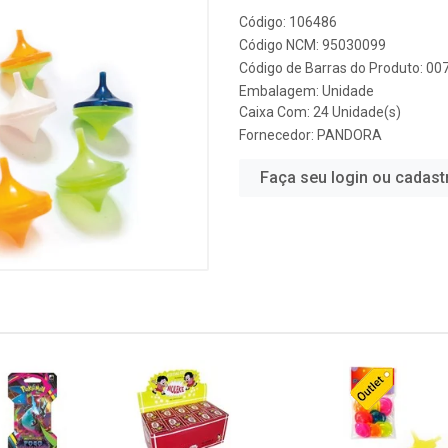
Código: 106486
Código NCM: 95030099
Código de Barras do Produto: 0
Embalagem: Unidade
Caixa Com: 24 Unidade(s)
Fornecedor:
PANDORA
Faça seu login ou cadast