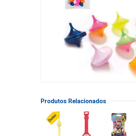
Produtos Relacionados