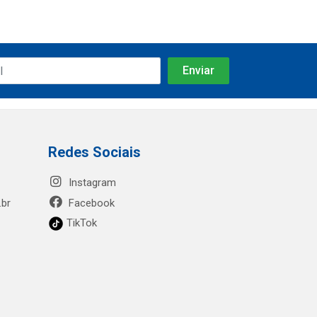
Redes Sociais
Instagram
.br
Facebook
TikTok