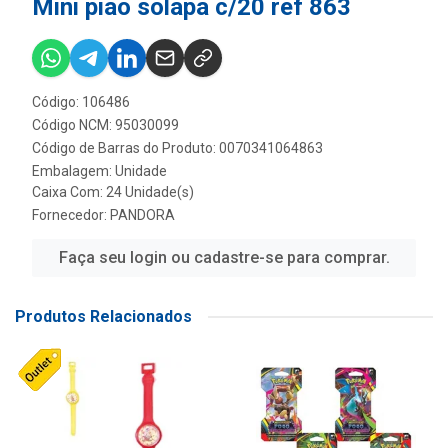
Mini piao solapa c/20 ref 863
Código: 106486
Código NCM: 95030099
Código de Barras do Produto: 0070341064863
Embalagem: Unidade
Caixa Com: 24 Unidade(s)
Fornecedor:
PANDORA
Faça seu login ou cadastre-se para comprar.
Produtos Relacionados