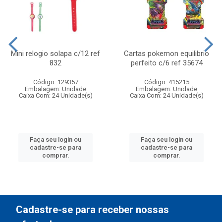
Mini relogio solapa c/12 ref
Cartas pokemon equilibrio
832
perfeito c/6 ref 35674
Código: 129357
Código: 415215
Embalagem: Unidade
Embalagem: Unidade
Caixa Com: 24 Unidade(s)
Caixa Com: 24 Unidade(s)
Faça seu login ou
Faça seu login ou
cadastre-se para
cadastre-se para
comprar.
comprar.
Cadastre-se para receber nossas