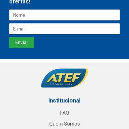
ofertas!
Institucional
FAQ
Quem Somos