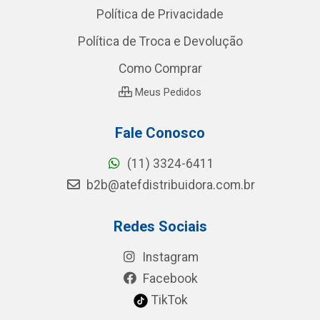
Política de Privacidade
Política de Troca e Devolução
Como Comprar
Meus Pedidos
Fale Conosco
(11) 3324-6411
b2b@atefdistribuidora.com.br
Redes Sociais
Instagram
Facebook
TikTok