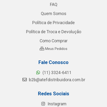
FAQ
Quem Somos
Política de Privacidade
Política de Troca e Devolução
Como Comprar
Meus Pedidos
Fale Conosco
(11) 3324-6411
b2b@atefdistribuidora.com.br
Redes Sociais
Instagram