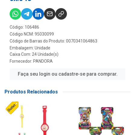
Código: 106486
Código NCM: 95030099
Código de Barras do Produto: 0070341064863
Embalagem: Unidade
Caixa Com: 24 Unidade(s)
Fornecedor:
PANDORA
Faça seu login ou cadastre-se para comprar.
Produtos Relacionados