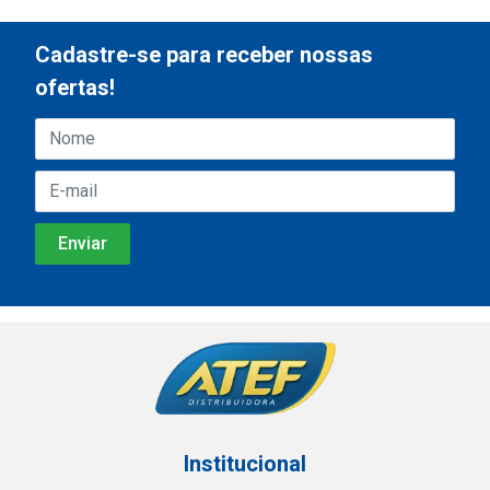
Cadastre-se para receber nossas
ofertas!
Institucional