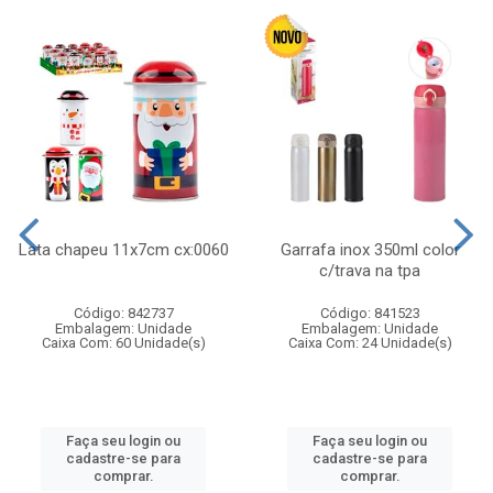
Lata chapeu 11x7cm cx:0060
Garrafa inox 350ml color
c/trava na tpa
Código: 842737
Código: 841523
Embalagem: Unidade
Embalagem: Unidade
Caixa Com: 60 Unidade(s)
Caixa Com: 24 Unidade(s)
Faça seu login ou
Faça seu login ou
cadastre-se para
cadastre-se para
comprar.
comprar.