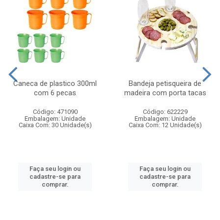
Caneca de plastico 300ml
Bandeja petisqueira de
com 6 pecas
madeira com porta tacas
Código: 471090
Código: 622229
Embalagem: Unidade
Embalagem: Unidade
Caixa Com: 30 Unidade(s)
Caixa Com: 12 Unidade(s)
Faça seu login ou
Faça seu login ou
cadastre-se para
cadastre-se para
comprar.
comprar.