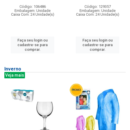
Código: 106486
Código: 129357
Embalagem: Unidade
Embalagem: Unidade
Caixa Com: 24 Unidade(s)
Caixa Com: 24 Unidade(s)
Faça seu login ou
Faça seu login ou
cadastre-se para
cadastre-se para
comprar.
comprar.
Inverno
Veja mais