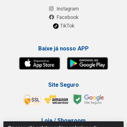
Instagram
Facebook
TikTok
Baixe já nosso APP
Site Seguro
Loja / Showroom