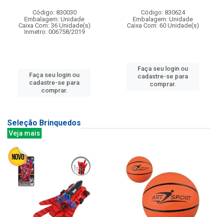
Código: 830030
Código: 830624
Embalagem: Unidade
Embalagem: Unidade
Caixa Com: 36 Unidade(s)
Caixa Com: 60 Unidade(s)
Inmetro: 006758/2019
Faça seu login ou
Faça seu login ou
cadastre-se para
cadastre-se para
comprar.
comprar.
Seleção Brinquedos
Veja mais