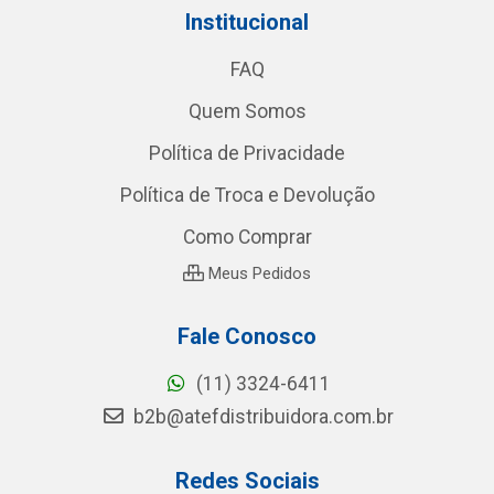
Institucional
FAQ
Quem Somos
Política de Privacidade
Política de Troca e Devolução
Como Comprar
Meus Pedidos
Fale Conosco
(11) 3324-6411
b2b@atefdistribuidora.com.br
Redes Sociais