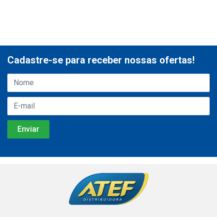
Cadastre-se para receber nossas ofertas!