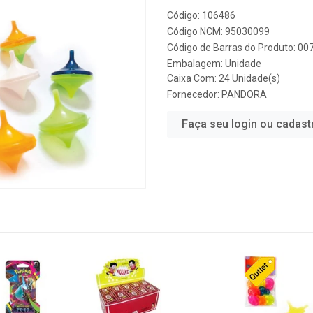
Código: 106486
Código NCM: 95030099
Código de Barras do Produto: 0
Embalagem: Unidade
Caixa Com: 24 Unidade(s)
Fornecedor:
PANDORA
Faça seu login ou cadast