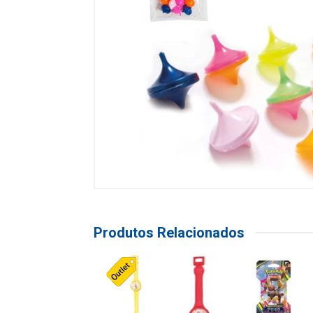
Produtos Relacionados