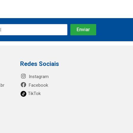
Redes Sociais
Instagram
.br
Facebook
TikTok