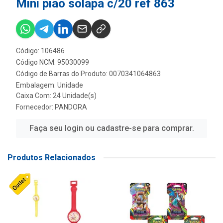
Mini piao solapa c/20 ref 863
Código: 106486
Código NCM: 95030099
Código de Barras do Produto: 0070341064863
Embalagem: Unidade
Caixa Com: 24 Unidade(s)
Fornecedor:
PANDORA
Faça seu login ou cadastre-se para comprar.
Produtos Relacionados