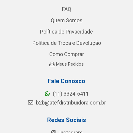
FAQ
Quem Somos
Política de Privacidade
Política de Troca e Devolução
Como Comprar
Meus Pedidos
Fale Conosco
(11) 3324-6411
b2b@atefdistribuidora.com.br
Redes Sociais
Instagram