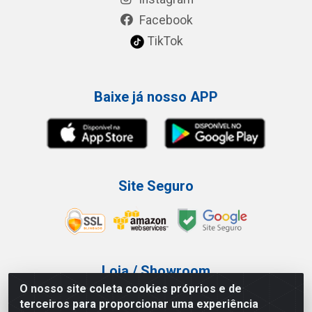
Facebook
TikTok
Baixe já nosso APP
Site Seguro
Loja / Showroom
O nosso site coleta cookies próprios e de
Tel.: (11) 3227-0546
terceiros para proporcionar uma experiência