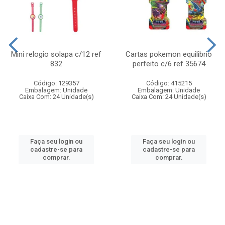
Mini relogio solapa c/12 ref
Cartas pokemon equilibrio
832
perfeito c/6 ref 35674
Código: 129357
Código: 415215
Embalagem: Unidade
Embalagem: Unidade
Caixa Com: 24 Unidade(s)
Caixa Com: 24 Unidade(s)
Faça seu login ou
Faça seu login ou
cadastre-se para
cadastre-se para
comprar.
comprar.