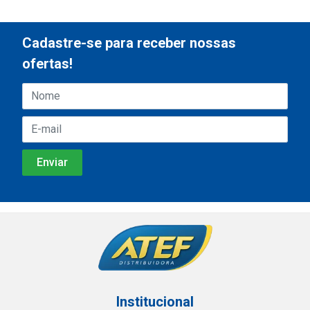
Cadastre-se para receber nossas
ofertas!
Institucional