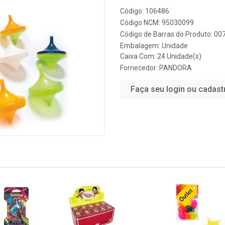
Código: 106486
Código NCM: 95030099
Código de Barras do Produto: 0
Embalagem: Unidade
Caixa Com: 24 Unidade(s)
Fornecedor:
PANDORA
Faça seu login ou cadast