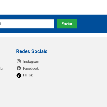
Redes Sociais
Instagram
.br
Facebook
TikTok