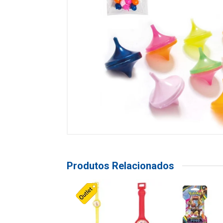
Produtos Relacionados