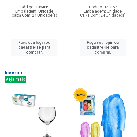
Código: 106486
Código: 129357
Embalagem: Unidade
Embalagem: Unidade
Caixa Com: 24 Unidade(s)
Caixa Com: 24 Unidade(s)
Faça seu login ou
Faça seu login ou
cadastre-se para
cadastre-se para
comprar.
comprar.
Inverno
Veja mais