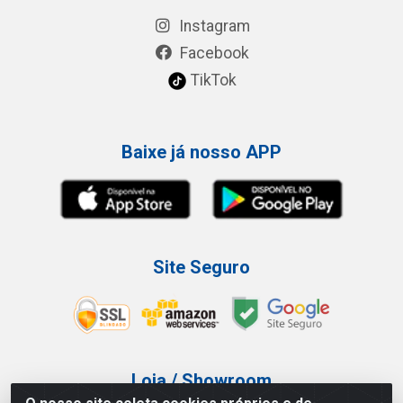
Instagram
Facebook
TikTok
Baixe já nosso APP
Site Seguro
Loja / Showroom