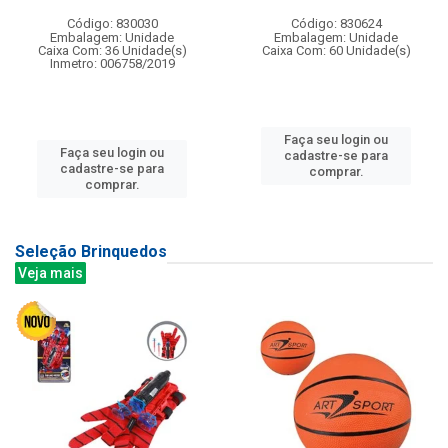
Código: 830030
Código: 830624
Embalagem: Unidade
Embalagem: Unidade
Caixa Com: 36 Unidade(s)
Caixa Com: 60 Unidade(s)
Inmetro: 006758/2019
Faça seu login ou
Faça seu login ou
cadastre-se para
cadastre-se para
comprar.
comprar.
Seleção Brinquedos
Veja mais