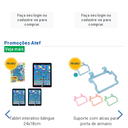
Faça seu login ou
Faça seu login ou
cadastre-se para
cadastre-se para
comprar.
comprar.
Promoções Atef
Veja mais
Tablet interativo bilingue
Suporte com alcas para
24x18cm
porta de armario