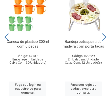
Caneca de plastico 300ml
Bandeja petisqueira de
com 6 pecas
madeira com porta tacas
Código: 471090
Código: 622229
Embalagem: Unidade
Embalagem: Unidade
Caixa Com: 30 Unidade(s)
Caixa Com: 12 Unidade(s)
Faça seu login ou
Faça seu login ou
cadastre-se para
cadastre-se para
comprar.
comprar.