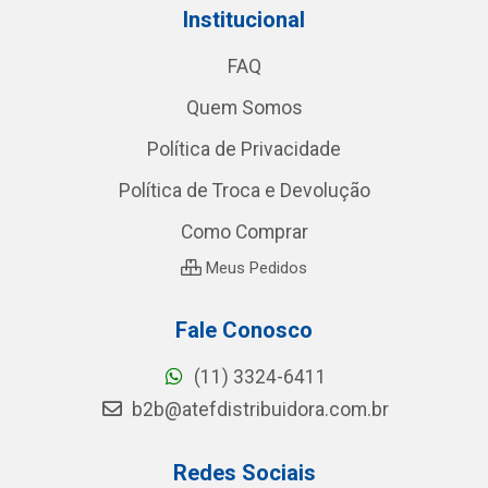
Institucional
FAQ
Quem Somos
Política de Privacidade
Política de Troca e Devolução
Como Comprar
Meus Pedidos
Fale Conosco
(11) 3324-6411
b2b@atefdistribuidora.com.br
Redes Sociais