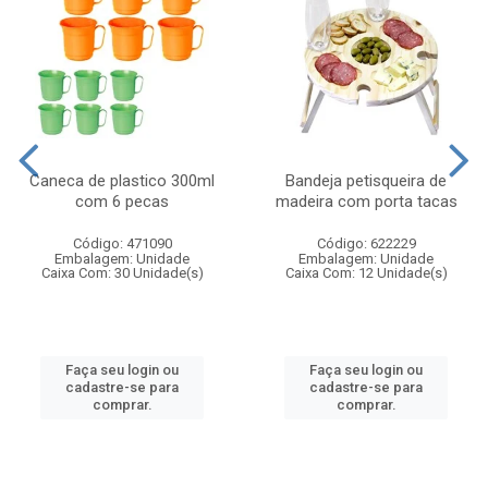
Caneca de plastico 300ml
Bandeja petisqueira de
com 6 pecas
madeira com porta tacas
Código: 471090
Código: 622229
Embalagem: Unidade
Embalagem: Unidade
Caixa Com: 30 Unidade(s)
Caixa Com: 12 Unidade(s)
Faça seu login ou
Faça seu login ou
cadastre-se para
cadastre-se para
comprar.
comprar.