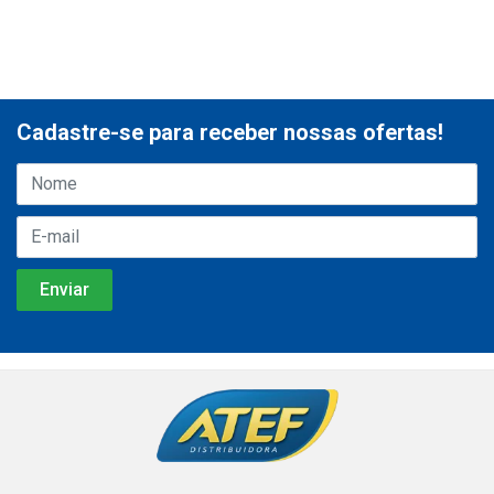
Cadastre-se para receber nossas ofertas!