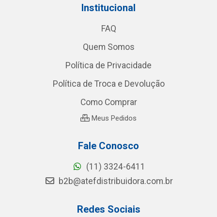
Institucional
FAQ
Quem Somos
Política de Privacidade
Política de Troca e Devolução
Como Comprar
Meus Pedidos
Fale Conosco
(11) 3324-6411
b2b@atefdistribuidora.com.br
Redes Sociais