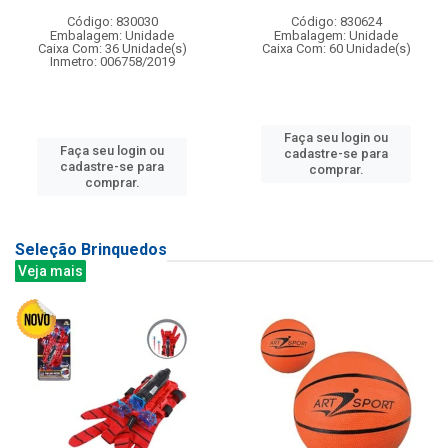
Código: 830030
Código: 830624
Embalagem: Unidade
Embalagem: Unidade
Caixa Com: 36 Unidade(s)
Caixa Com: 60 Unidade(s)
Inmetro: 006758/2019
Faça seu login ou
Faça seu login ou
cadastre-se para
cadastre-se para
comprar.
comprar.
Seleção Brinquedos
Veja mais