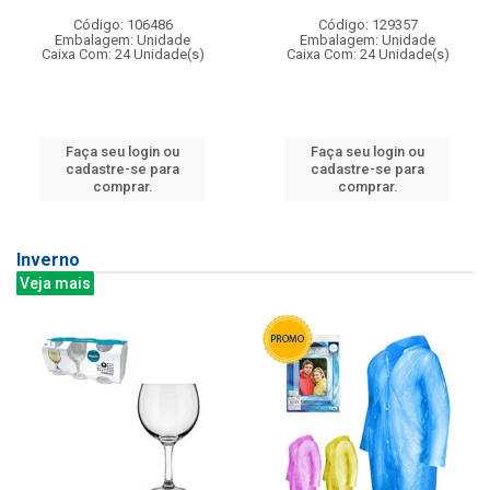
Código: 106486
Código: 129357
Embalagem: Unidade
Embalagem: Unidade
Caixa Com: 24 Unidade(s)
Caixa Com: 24 Unidade(s)
Faça seu login ou
Faça seu login ou
cadastre-se para
cadastre-se para
comprar.
comprar.
Inverno
Veja mais