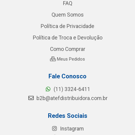
FAQ
Quem Somos
Política de Privacidade
Política de Troca e Devolução
Como Comprar
Meus Pedidos
Fale Conosco
(11) 3324-6411
b2b@atefdistribuidora.com.br
Redes Sociais
Instagram