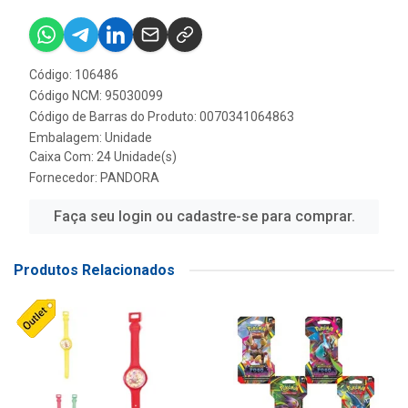
Código: 106486
Código NCM: 95030099
Código de Barras do Produto: 0070341064863
Embalagem: Unidade
Caixa Com: 24 Unidade(s)
Fornecedor:
PANDORA
Faça seu login ou cadastre-se para comprar.
Produtos Relacionados