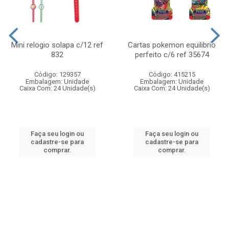
Mini relogio solapa c/12 ref
Cartas pokemon equilibrio
832
perfeito c/6 ref 35674
Código: 129357
Código: 415215
Embalagem: Unidade
Embalagem: Unidade
Caixa Com: 24 Unidade(s)
Caixa Com: 24 Unidade(s)
Faça seu login ou
Faça seu login ou
cadastre-se para
cadastre-se para
comprar.
comprar.