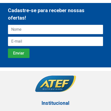
Cadastre-se para receber nossas
ofertas!
Institucional