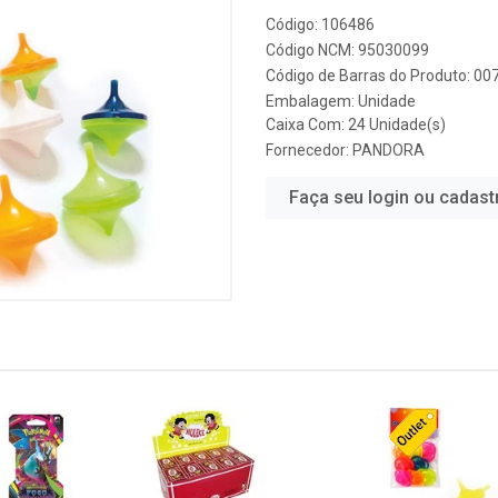
Código: 106486
Código NCM: 95030099
Código de Barras do Produto: 0
Embalagem: Unidade
Caixa Com: 24 Unidade(s)
Fornecedor:
PANDORA
Faça seu login ou cadast