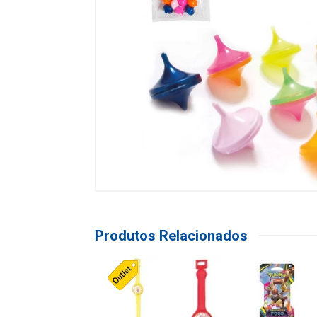
Produtos Relacionados