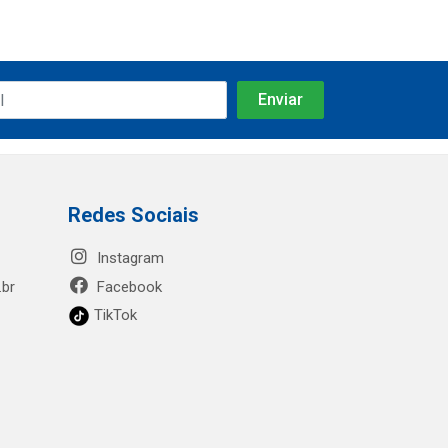
Redes Sociais
Instagram
.br
Facebook
TikTok