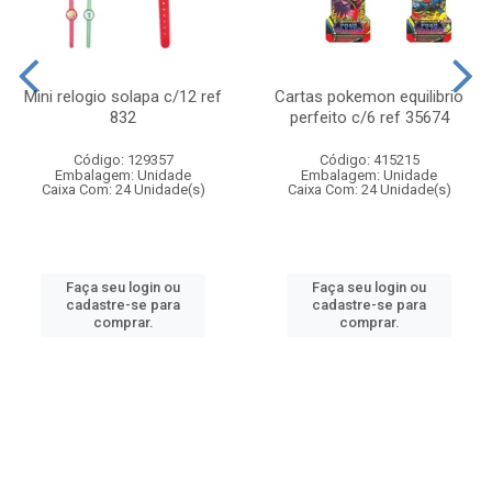
Mini relogio solapa c/12 ref
Cartas pokemon equilibrio
832
perfeito c/6 ref 35674
Código: 129357
Código: 415215
Embalagem: Unidade
Embalagem: Unidade
Caixa Com: 24 Unidade(s)
Caixa Com: 24 Unidade(s)
Faça seu login ou
Faça seu login ou
cadastre-se para
cadastre-se para
comprar.
comprar.