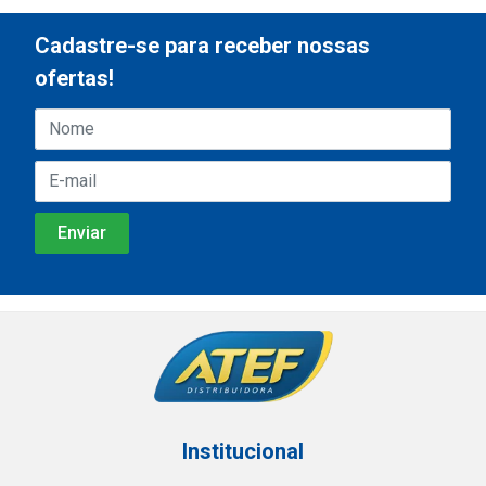
Cadastre-se para receber nossas
ofertas!
Institucional