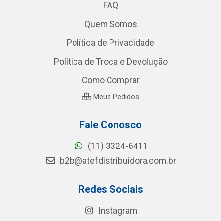
FAQ
Quem Somos
Política de Privacidade
Política de Troca e Devolução
Como Comprar
Meus Pedidos
Fale Conosco
(11) 3324-6411
b2b@atefdistribuidora.com.br
Redes Sociais
Instagram