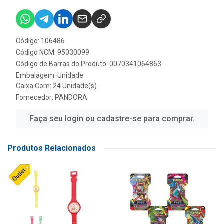
Código: 106486
Código NCM: 95030099
Código de Barras do Produto: 0070341064863
Embalagem: Unidade
Caixa Com: 24 Unidade(s)
Fornecedor:
PANDORA
Faça seu login ou cadastre-se para comprar.
Produtos Relacionados