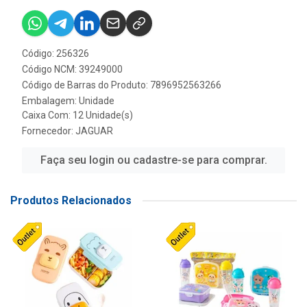
Código: 256326
Código NCM: 39249000
Código de Barras do Produto: 7896952563266
Embalagem: Unidade
Caixa Com: 12 Unidade(s)
Fornecedor:
JAGUAR
Faça seu login ou cadastre-se para comprar.
Produtos Relacionados