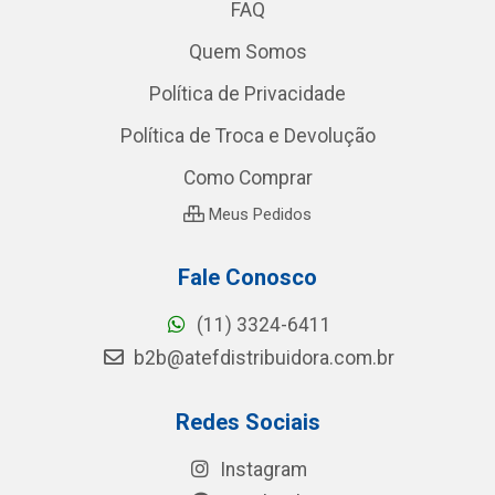
FAQ
Quem Somos
Política de Privacidade
Política de Troca e Devolução
Como Comprar
Meus Pedidos
Fale Conosco
(11) 3324-6411
b2b@atefdistribuidora.com.br
Redes Sociais
Instagram