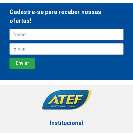
Cadastre-se para receber nossas
ofertas!
Institucional