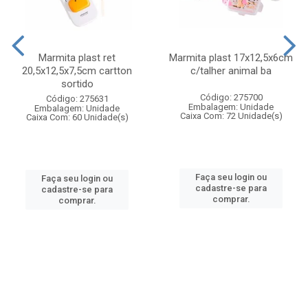
Marmita plast ret
Marmita plast 17x12,5x6cm
20,5x12,5x7,5cm cartton
c/talher animal ba
sortido
Código: 275700
Código: 275631
Embalagem: Unidade
Embalagem: Unidade
Caixa Com: 72 Unidade(s)
Caixa Com: 60 Unidade(s)
Faça seu login ou
Faça seu login ou
cadastre-se para
cadastre-se para
comprar.
comprar.