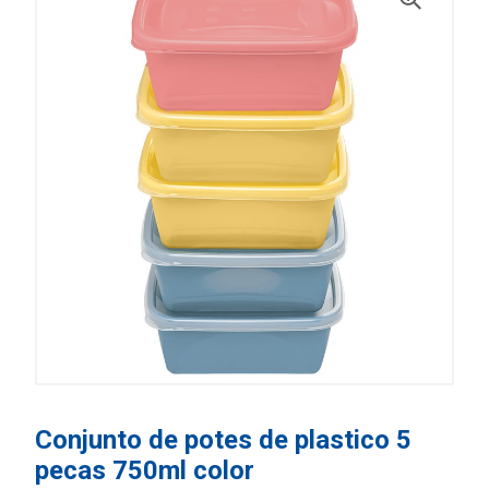
Conjunto de potes de plastico 5
pecas 750ml color