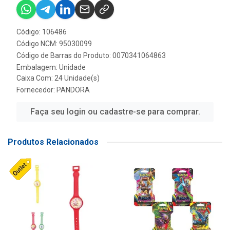
Código: 106486
Código NCM: 95030099
Código de Barras do Produto: 0070341064863
Embalagem: Unidade
Caixa Com: 24 Unidade(s)
Fornecedor:
PANDORA
Faça seu login ou cadastre-se para comprar.
Produtos Relacionados