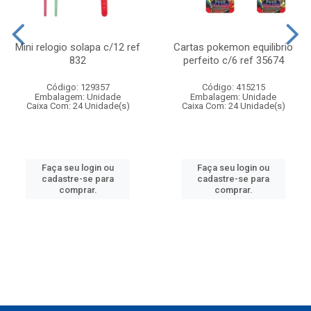
Mini relogio solapa c/12 ref
Cartas pokemon equilibrio
832
perfeito c/6 ref 35674
Código: 129357
Código: 415215
Embalagem: Unidade
Embalagem: Unidade
Caixa Com: 24 Unidade(s)
Caixa Com: 24 Unidade(s)
Faça seu login ou
Faça seu login ou
cadastre-se para
cadastre-se para
comprar.
comprar.