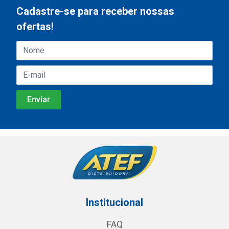
Cadastre-se para receber nossas
ofertas!
Institucional
FAQ