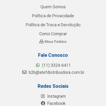
Quem Somos
Política de Privacidade
Política de Troca e Devolução
Como Comprar
Meus Pedidos
Fale Conosco
(11) 3324-6411
b2b@atefdistribuidora.com.br
Redes Sociais
Instagram
Facebook