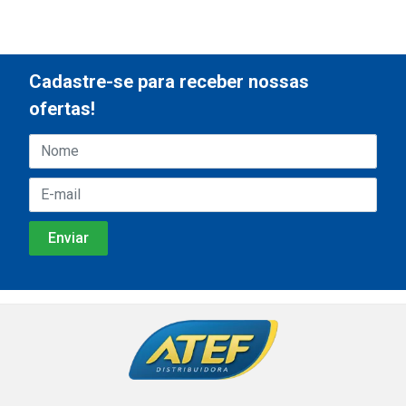
Cadastre-se para receber nossas
ofertas!