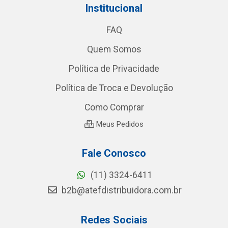
Institucional
FAQ
Quem Somos
Política de Privacidade
Política de Troca e Devolução
Como Comprar
Meus Pedidos
Fale Conosco
(11) 3324-6411
b2b@atefdistribuidora.com.br
Redes Sociais