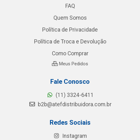
FAQ
Quem Somos
Política de Privacidade
Política de Troca e Devolução
Como Comprar
Meus Pedidos
Fale Conosco
(11) 3324-6411
b2b@atefdistribuidora.com.br
Redes Sociais
Instagram