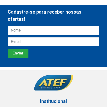
Cadastre-se para receber nossas
ofertas!
Institucional