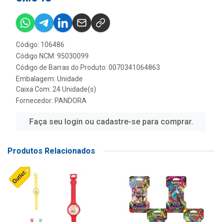
Código: 106486
Código NCM: 95030099
Código de Barras do Produto: 0070341064863
Embalagem: Unidade
Caixa Com: 24 Unidade(s)
Fornecedor:
PANDORA
Faça seu login ou cadastre-se para comprar.
Produtos Relacionados