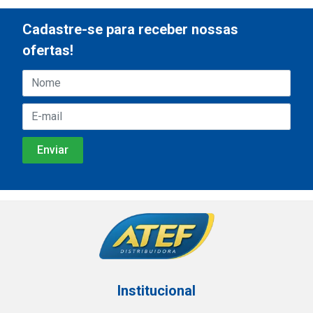
Cadastre-se para receber nossas
ofertas!
Institucional