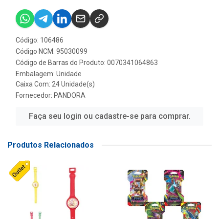
Código: 106486
Código NCM: 95030099
Código de Barras do Produto: 0070341064863
Embalagem: Unidade
Caixa Com: 24 Unidade(s)
Fornecedor:
PANDORA
Faça seu login ou cadastre-se para comprar.
Produtos Relacionados