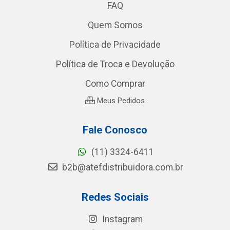
FAQ
Quem Somos
Política de Privacidade
Política de Troca e Devolução
Como Comprar
Meus Pedidos
Fale Conosco
(11) 3324-6411
b2b@atefdistribuidora.com.br
Redes Sociais
Instagram