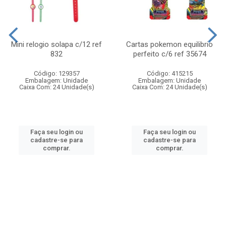
Mini relogio solapa c/12 ref
Cartas pokemon equilibrio
832
perfeito c/6 ref 35674
Código: 129357
Código: 415215
Embalagem: Unidade
Embalagem: Unidade
Caixa Com: 24 Unidade(s)
Caixa Com: 24 Unidade(s)
Faça seu login ou
Faça seu login ou
cadastre-se para
cadastre-se para
comprar.
comprar.