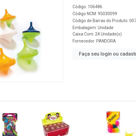
Código: 106486
Código NCM: 95030099
Código de Barras do Produto: 0
Embalagem: Unidade
Caixa Com: 24 Unidade(s)
Fornecedor:
PANDORA
Faça seu login ou cadast