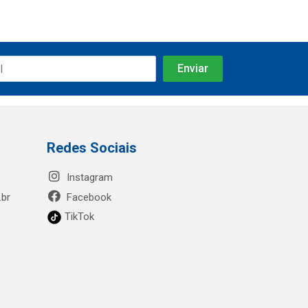
Redes Sociais
Instagram
.br
Facebook
TikTok