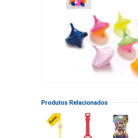
Produtos Relacionados