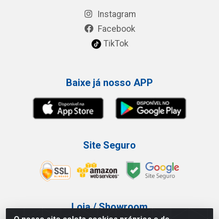
Instagram
Facebook
TikTok
Baixe já nosso APP
Site Seguro
Loja / Showroom