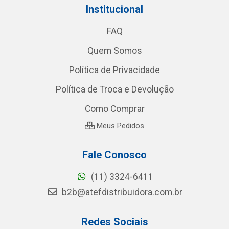
Institucional
FAQ
Quem Somos
Política de Privacidade
Política de Troca e Devolução
Como Comprar
Meus Pedidos
Fale Conosco
(11) 3324-6411
b2b@atefdistribuidora.com.br
Redes Sociais