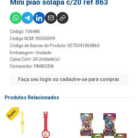
Mini piao solapa c/20 ref 863
Código: 106486
Código NCM: 95030099
Código de Barras do Produto: 0070341064863
Embalagem: Unidade
Caixa Com: 24 Unidade(s)
Fornecedor:
PANDORA
Faça seu login ou cadastre-se para comprar.
Produtos Relacionados