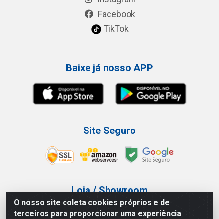
Facebook
TikTok
Baixe já nosso APP
Site Seguro
Loja / Showroom
O nosso site coleta cookies próprios e de
Tel.: (11) 3227-0546
terceiros para proporcionar uma experiência