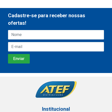
Cadastre-se para receber nossas
ofertas!
Institucional