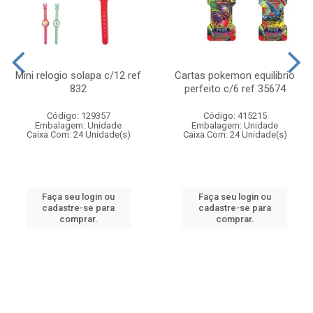
Mini relogio solapa c/12 ref
Cartas pokemon equilibrio
832
perfeito c/6 ref 35674
Código: 129357
Código: 415215
Embalagem: Unidade
Embalagem: Unidade
Caixa Com: 24 Unidade(s)
Caixa Com: 24 Unidade(s)
Faça seu login ou
Faça seu login ou
cadastre-se para
cadastre-se para
comprar.
comprar.