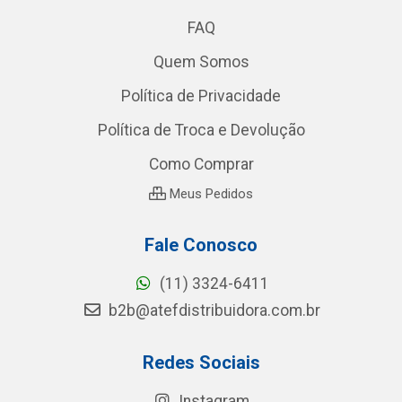
FAQ
Quem Somos
Política de Privacidade
Política de Troca e Devolução
Como Comprar
Meus Pedidos
Fale Conosco
(11) 3324-6411
b2b@atefdistribuidora.com.br
Redes Sociais
Instagram