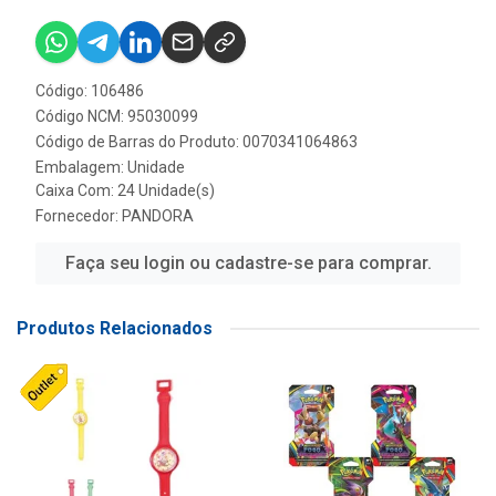
Código: 106486
Código NCM: 95030099
Código de Barras do Produto: 0070341064863
Embalagem: Unidade
Caixa Com: 24 Unidade(s)
Fornecedor:
PANDORA
Faça seu login ou cadastre-se para comprar.
Produtos Relacionados