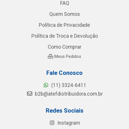
FAQ
Quem Somos
Política de Privacidade
Política de Troca e Devolução
Como Comprar
Meus Pedidos
Fale Conosco
(11) 3324-6411
b2b@atefdistribuidora.com.br
Redes Sociais
Instagram