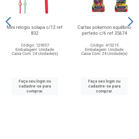
Mini relogio solapa c/12 ref
Cartas pokemon equilibrio
832
perfeito c/6 ref 35674
Código: 129357
Código: 415215
Embalagem: Unidade
Embalagem: Unidade
Caixa Com: 24 Unidade(s)
Caixa Com: 24 Unidade(s)
Faça seu login ou
Faça seu login ou
cadastre-se para
cadastre-se para
comprar.
comprar.