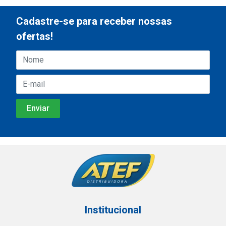
Cadastre-se para receber nossas
ofertas!
Institucional