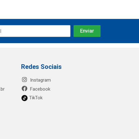
Redes Sociais
Instagram
.br
Facebook
TikTok