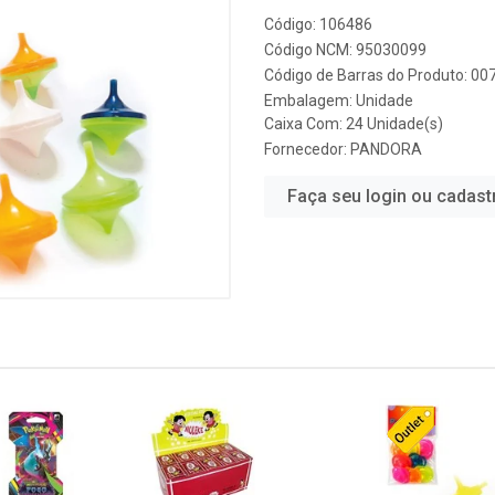
Código: 106486
Código NCM: 95030099
Código de Barras do Produto: 0
Embalagem: Unidade
Caixa Com: 24 Unidade(s)
Fornecedor:
PANDORA
Faça seu login ou cadast