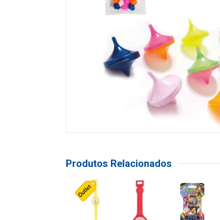
Produtos Relacionados