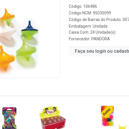
Código: 106486
Código NCM: 95030099
Código de Barras do Produto: 0
Embalagem: Unidade
Caixa Com: 24 Unidade(s)
Fornecedor:
PANDORA
Faça seu login ou cadast