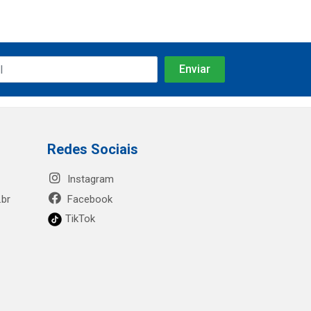
Redes Sociais
Instagram
.br
Facebook
TikTok