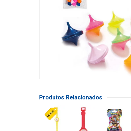
Produtos Relacionados