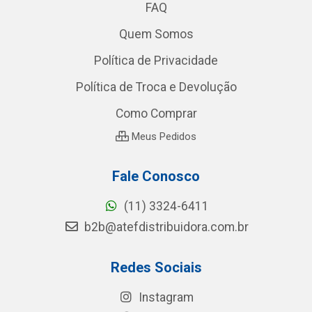
FAQ
Quem Somos
Política de Privacidade
Política de Troca e Devolução
Como Comprar
Meus Pedidos
Fale Conosco
(11) 3324-6411
b2b@atefdistribuidora.com.br
Redes Sociais
Instagram