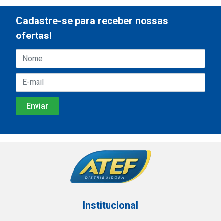
Cadastre-se para receber nossas
ofertas!
Institucional