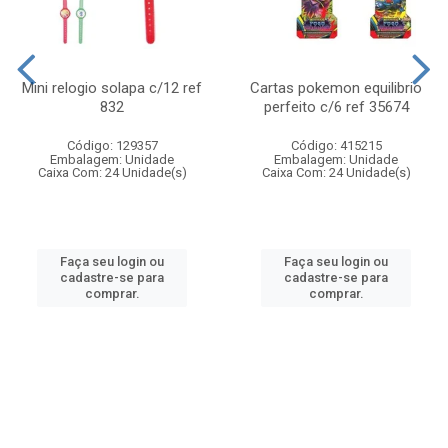
Mini relogio solapa c/12 ref
Cartas pokemon equilibrio
832
perfeito c/6 ref 35674
Código: 129357
Código: 415215
Embalagem: Unidade
Embalagem: Unidade
Caixa Com: 24 Unidade(s)
Caixa Com: 24 Unidade(s)
Faça seu login ou
Faça seu login ou
cadastre-se para
cadastre-se para
comprar.
comprar.