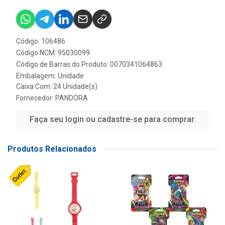
Código: 106486
Código NCM: 95030099
Código de Barras do Produto: 0070341064863
Embalagem: Unidade
Caixa Com: 24 Unidade(s)
Fornecedor:
PANDORA
Faça seu login ou cadastre-se para comprar.
Produtos Relacionados