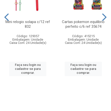
Mini relogio solapa c/12 ref
Cartas pokemon equilibrio
832
perfeito c/6 ref 35674
Código: 129357
Código: 415215
Embalagem: Unidade
Embalagem: Unidade
Caixa Com: 24 Unidade(s)
Caixa Com: 24 Unidade(s)
Faça seu login ou
Faça seu login ou
cadastre-se para
cadastre-se para
comprar.
comprar.