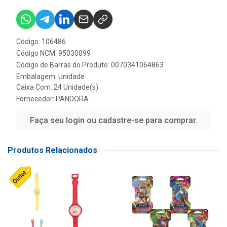
Código: 106486
Código NCM: 95030099
Código de Barras do Produto: 0070341064863
Embalagem: Unidade
Caixa Com: 24 Unidade(s)
Fornecedor:
PANDORA
Faça seu login ou cadastre-se para comprar.
Produtos Relacionados