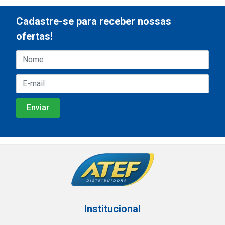
Cadastre-se para receber nossas
ofertas!
Institucional