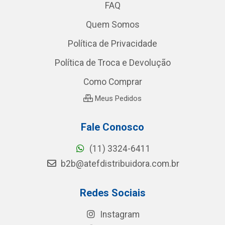
FAQ
Quem Somos
Política de Privacidade
Política de Troca e Devolução
Como Comprar
Meus Pedidos
Fale Conosco
(11) 3324-6411
b2b@atefdistribuidora.com.br
Redes Sociais
Instagram