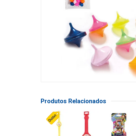
Produtos Relacionados