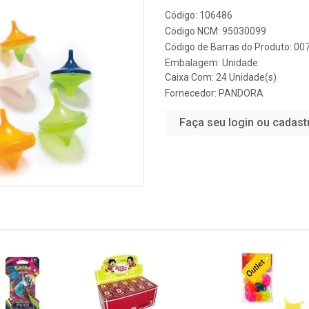
Código: 106486
Código NCM: 95030099
Código de Barras do Produto: 0
Embalagem: Unidade
Caixa Com: 24 Unidade(s)
Fornecedor:
PANDORA
Faça seu login ou cadast