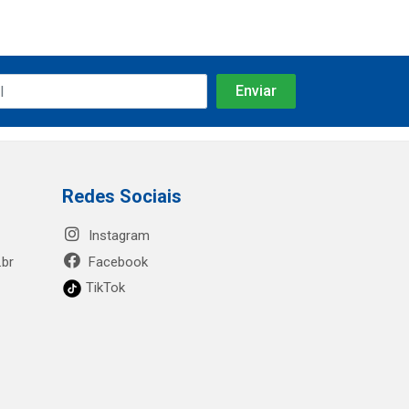
Redes Sociais
Instagram
.br
Facebook
TikTok