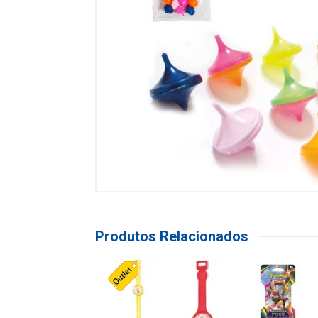
Produtos Relacionados