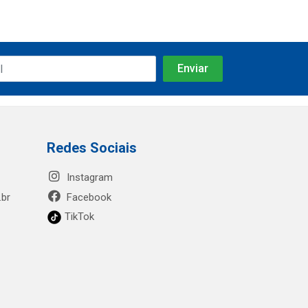
Redes Sociais
Instagram
.br
Facebook
TikTok