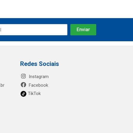
Redes Sociais
Instagram
.br
Facebook
TikTok