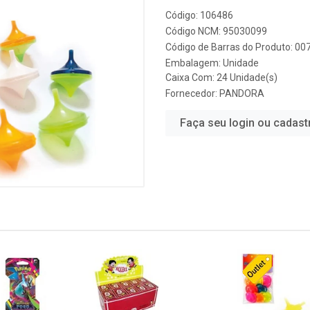
Código: 106486
Código NCM: 95030099
Código de Barras do Produto: 0
Embalagem: Unidade
Caixa Com: 24 Unidade(s)
Fornecedor:
PANDORA
Faça seu login ou cadast