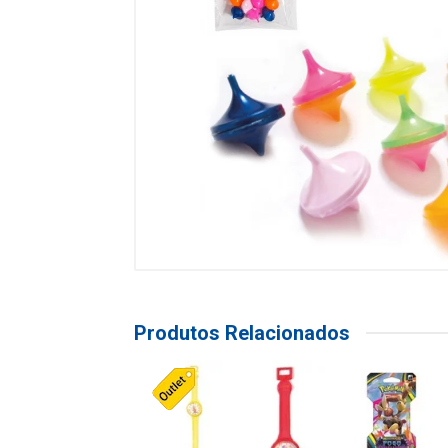
Produtos Relacionados