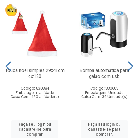
Touca noel simples 29x41cm
Bomba automatica para
cx:120
galao com usb
Código: 830884
Código: 830603
Embalagem: Unidade
Embalagem: Unidade
Caixa Com: 120 Unidade(s)
Caixa Com: 36 Unidade(s)
Faça seu login ou
Faça seu login ou
cadastre-se para
cadastre-se para
comprar.
comprar.