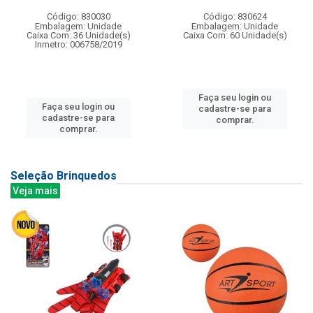
Código: 830030
Código: 830624
Embalagem: Unidade
Embalagem: Unidade
Caixa Com: 36 Unidade(s)
Caixa Com: 60 Unidade(s)
Inmetro: 006758/2019
Faça seu login ou
Faça seu login ou
cadastre-se para
cadastre-se para
comprar.
comprar.
Seleção Brinquedos
Veja mais