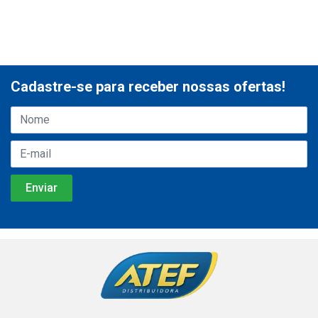
Cadastre-se para receber nossas ofertas!