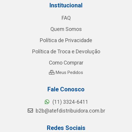
Institucional
FAQ
Quem Somos
Política de Privacidade
Política de Troca e Devolução
Como Comprar
Meus Pedidos
Fale Conosco
(11) 3324-6411
b2b@atefdistribuidora.com.br
Redes Sociais