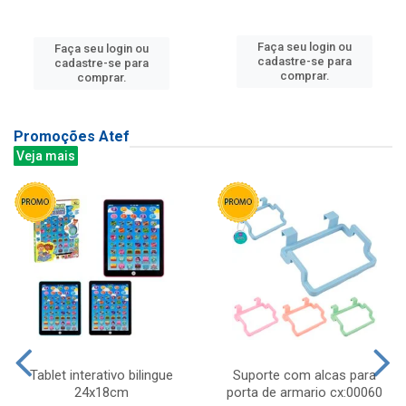
Faça seu login ou
Faça seu login ou
cadastre-se para
cadastre-se para
comprar.
comprar.
Promoções Atef
Veja mais
Tablet interativo bilingue
Suporte com alcas para
24x18cm
porta de armario cx:00060