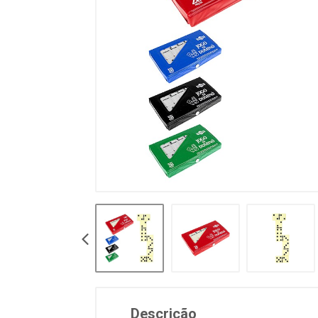
Descrição