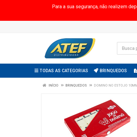
Para a sua segurança, não realizem de
TODAS AS CATEGORIAS
BRINQUEDOS
INÍCIO
BRINQUEDOS
DOMINO NO ESTOJO 10M