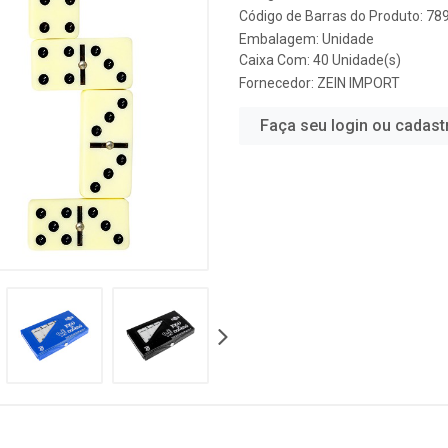
Código de Barras do Produto: 7
Embalagem: Unidade
Caixa Com: 40 Unidade(s)
Fornecedor:
ZEIN IMPORT
Faça seu login ou cadast