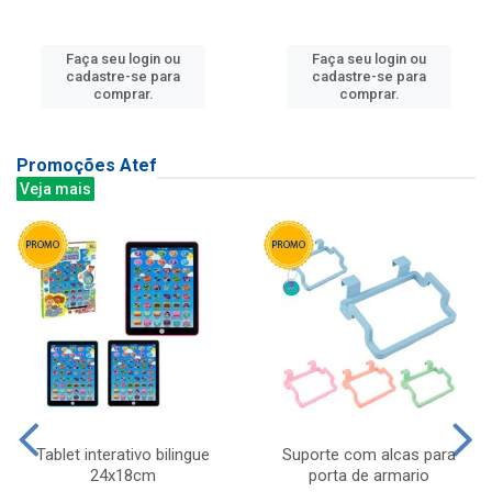
Faça seu login ou
Faça seu login ou
cadastre-se para
cadastre-se para
comprar.
comprar.
Promoções Atef
Veja mais
Tablet interativo bilingue
Suporte com alcas para
24x18cm
porta de armario