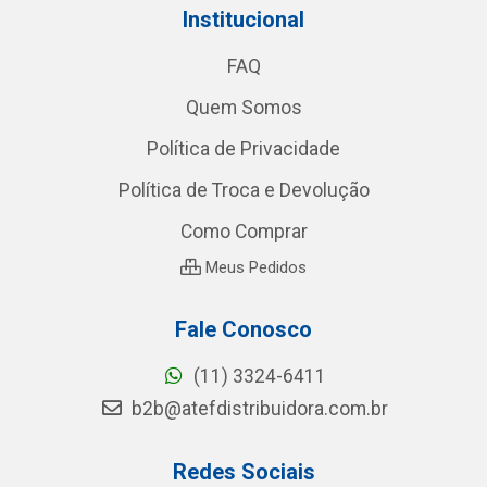
Institucional
FAQ
Quem Somos
Política de Privacidade
Política de Troca e Devolução
Como Comprar
Meus Pedidos
Fale Conosco
(11) 3324-6411
b2b@atefdistribuidora.com.br
Redes Sociais