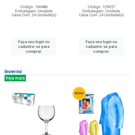
Código: 106486
Código: 129357
Embalagem: Unidade
Embalagem: Unidade
Caixa Com: 24 Unidade(s)
Caixa Com: 24 Unidade(s)
Faça seu login ou
Faça seu login ou
cadastre-se para
cadastre-se para
comprar.
comprar.
Inverno
Veja mais