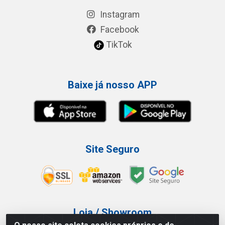
Instagram
Facebook
TikTok
Baixe já nosso APP
Site Seguro
Loja / Showroom