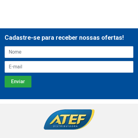
Cadastre-se para receber nossas ofertas!