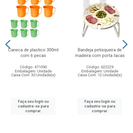
Caneca de plastico 300ml
Bandeja petisqueira de
com 6 pecas
madeira com porta tacas
Código: 471090
Código: 622229
Embalagem: Unidade
Embalagem: Unidade
Caixa Com: 30 Unidade(s)
Caixa Com: 12 Unidade(s)
Faça seu login ou
Faça seu login ou
cadastre-se para
cadastre-se para
comprar.
comprar.