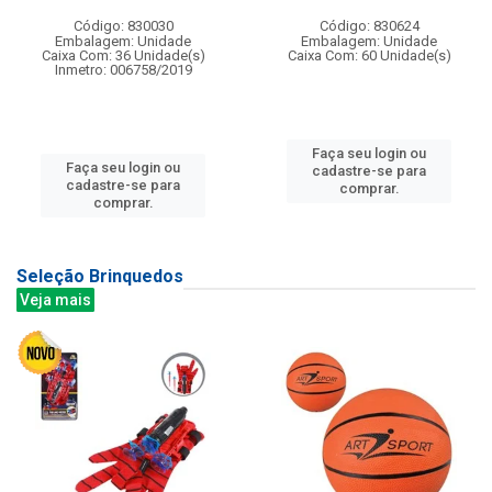
Código: 830030
Código: 830624
Embalagem: Unidade
Embalagem: Unidade
Caixa Com: 36 Unidade(s)
Caixa Com: 60 Unidade(s)
Inmetro: 006758/2019
Faça seu login ou
Faça seu login ou
cadastre-se para
cadastre-se para
comprar.
comprar.
Seleção Brinquedos
Veja mais