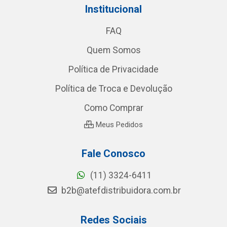
Institucional
FAQ
Quem Somos
Política de Privacidade
Política de Troca e Devolução
Como Comprar
Meus Pedidos
Fale Conosco
(11) 3324-6411
b2b@atefdistribuidora.com.br
Redes Sociais