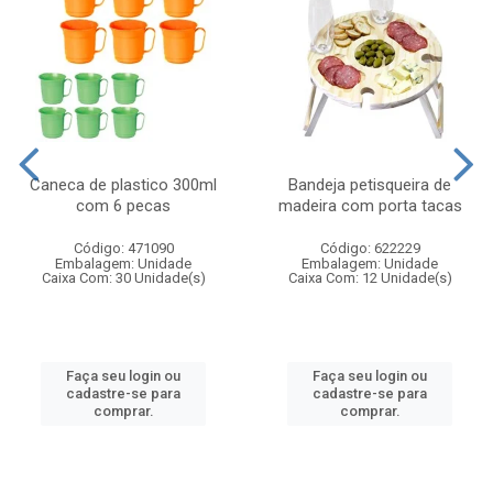
Caneca de plastico 300ml
Bandeja petisqueira de
com 6 pecas
madeira com porta tacas
Código: 471090
Código: 622229
Embalagem: Unidade
Embalagem: Unidade
Caixa Com: 30 Unidade(s)
Caixa Com: 12 Unidade(s)
Faça seu login ou
Faça seu login ou
cadastre-se para
cadastre-se para
comprar.
comprar.