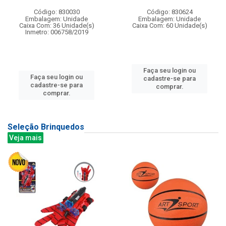
Código: 830030
Código: 830624
Embalagem: Unidade
Embalagem: Unidade
Caixa Com: 36 Unidade(s)
Caixa Com: 60 Unidade(s)
Inmetro: 006758/2019
Faça seu login ou
Faça seu login ou
cadastre-se para
cadastre-se para
comprar.
comprar.
Seleção Brinquedos
Veja mais