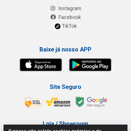
Instagram
Facebook
TikTok
Baixe já nosso APP
Site Seguro
Loja / Showroom