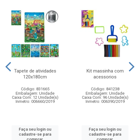
Tapete de atividades
Kit massinha com
120x180cm
acessorios
Código: 831665
Código: 841238
Embalagem: Unidade
Embalagem: Unidade
Caixa Com: 12 Unidade(s)
Caixa Com: 96 Unidade(s)
Inmetro: 006660/2019
Inmetro: 006390/2019
Faça seu login ou
Faça seu login ou
cadastre-se para
cadastre-se para
comprar.
comprar.