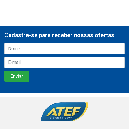
Cadastre-se para receber nossas ofertas!