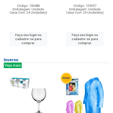
Código: 106486
Código: 129357
Embalagem: Unidade
Embalagem: Unidade
Caixa Com: 24 Unidade(s)
Caixa Com: 24 Unidade(s)
Faça seu login ou
Faça seu login ou
cadastre-se para
cadastre-se para
comprar.
comprar.
Inverno
Veja mais