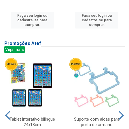
Faça seu login ou
Faça seu login ou
cadastre-se para
cadastre-se para
comprar.
comprar.
Promoções Atef
Veja mais
Tablet interativo bilingue
Suporte com alcas para
24x18cm
porta de armario