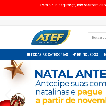
Para a sua segurança, não realizem de
TODAS AS CATEGORIAS
BRINQUEDOS