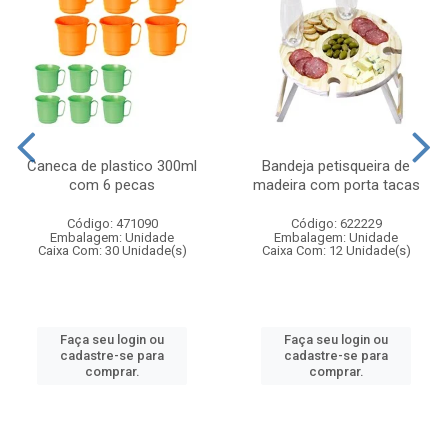
Caneca de plastico 300ml
Bandeja petisqueira de
com 6 pecas
madeira com porta tacas
Código: 471090
Código: 622229
Embalagem: Unidade
Embalagem: Unidade
Caixa Com: 30 Unidade(s)
Caixa Com: 12 Unidade(s)
Faça seu login ou
Faça seu login ou
cadastre-se para
cadastre-se para
comprar.
comprar.