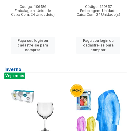
Código: 106486
Código: 129357
Embalagem: Unidade
Embalagem: Unidade
Caixa Com: 24 Unidade(s)
Caixa Com: 24 Unidade(s)
Faça seu login ou
Faça seu login ou
cadastre-se para
cadastre-se para
comprar.
comprar.
Inverno
Veja mais