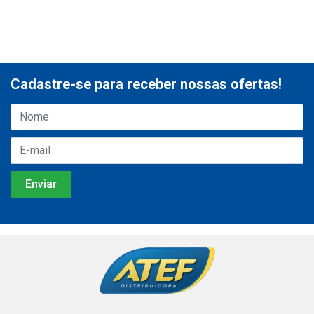
Cadastre-se para receber nossas ofertas!