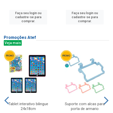
Faça seu login ou
Faça seu login ou
cadastre-se para
cadastre-se para
comprar.
comprar.
Promoções Atef
Veja mais
Tablet interativo bilingue
Suporte com alcas para
24x18cm
porta de armario