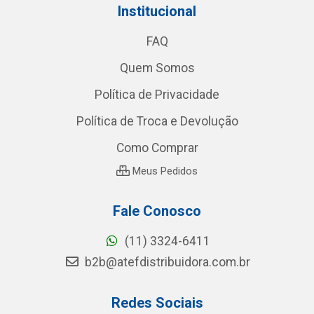
Institucional
FAQ
Quem Somos
Política de Privacidade
Política de Troca e Devolução
Como Comprar
Meus Pedidos
Fale Conosco
(11) 3324-6411
b2b@atefdistribuidora.com.br
Redes Sociais