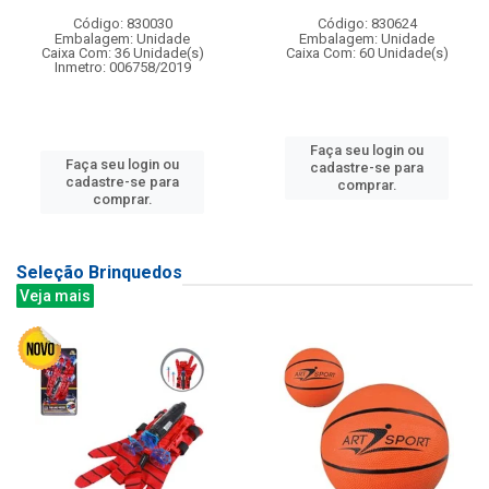
Código: 830030
Código: 830624
Embalagem: Unidade
Embalagem: Unidade
Caixa Com: 36 Unidade(s)
Caixa Com: 60 Unidade(s)
Inmetro: 006758/2019
Faça seu login ou
Faça seu login ou
cadastre-se para
cadastre-se para
comprar.
comprar.
Seleção Brinquedos
Veja mais