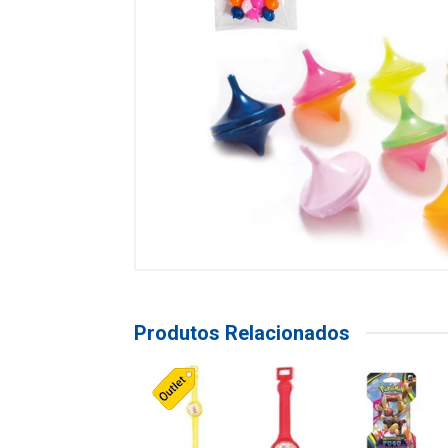
Produtos Relacionados