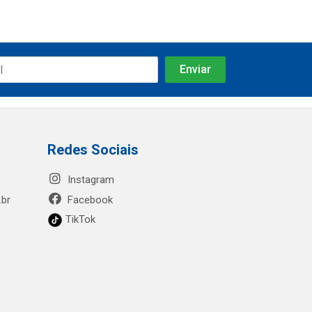
Redes Sociais
Instagram
.br
Facebook
TikTok