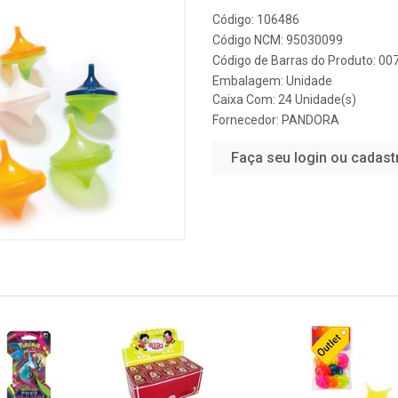
Código: 106486
Código NCM: 95030099
Código de Barras do Produto: 0
Embalagem: Unidade
Caixa Com: 24 Unidade(s)
Fornecedor:
PANDORA
Faça seu login ou cadast