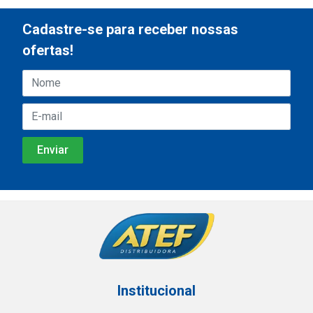
Cadastre-se para receber nossas
ofertas!
Institucional