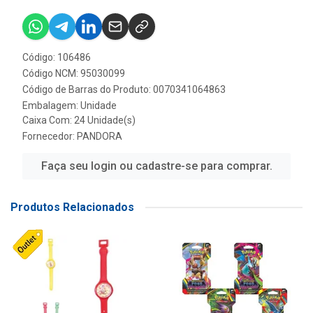
Código: 106486
Código NCM: 95030099
Código de Barras do Produto: 0070341064863
Embalagem: Unidade
Caixa Com: 24 Unidade(s)
Fornecedor:
PANDORA
Faça seu login ou cadastre-se para comprar.
Produtos Relacionados