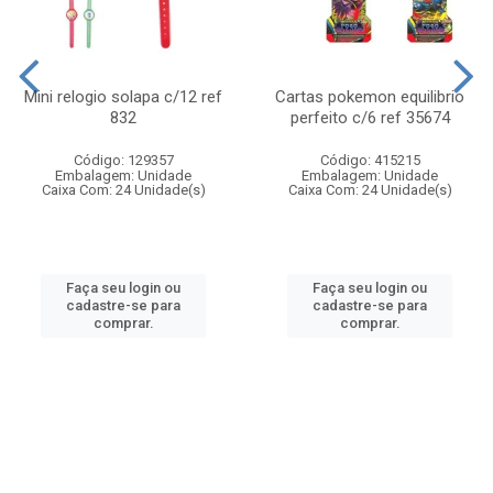
Mini relogio solapa c/12 ref
Cartas pokemon equilibrio
832
perfeito c/6 ref 35674
Código: 129357
Código: 415215
Embalagem: Unidade
Embalagem: Unidade
Caixa Com: 24 Unidade(s)
Caixa Com: 24 Unidade(s)
Faça seu login ou
Faça seu login ou
cadastre-se para
cadastre-se para
comprar.
comprar.