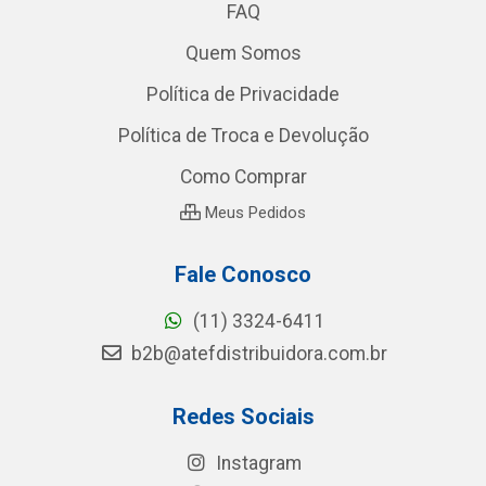
FAQ
Quem Somos
Política de Privacidade
Política de Troca e Devolução
Como Comprar
Meus Pedidos
Fale Conosco
(11) 3324-6411
b2b@atefdistribuidora.com.br
Redes Sociais
Instagram