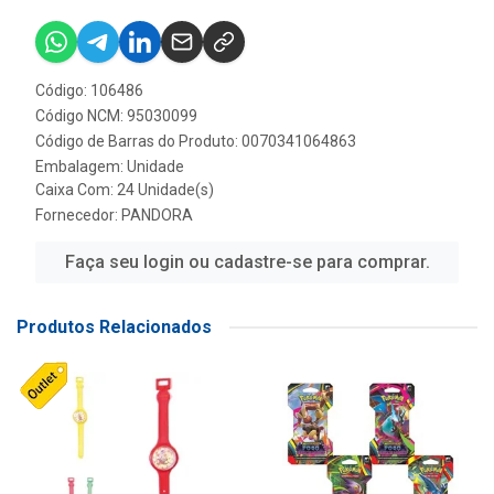
Código: 106486
Código NCM: 95030099
Código de Barras do Produto: 0070341064863
Embalagem: Unidade
Caixa Com: 24 Unidade(s)
Fornecedor:
PANDORA
Faça seu login ou cadastre-se para comprar.
Produtos Relacionados