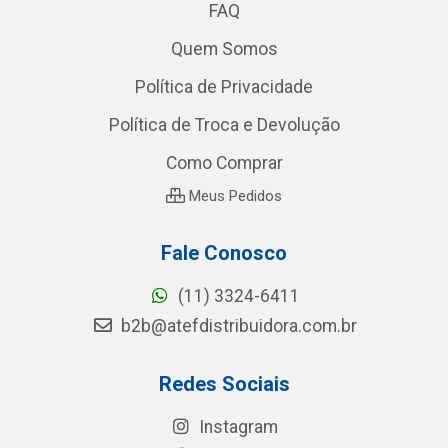
FAQ
Quem Somos
Política de Privacidade
Política de Troca e Devolução
Como Comprar
Meus Pedidos
Fale Conosco
(11) 3324-6411
b2b@atefdistribuidora.com.br
Redes Sociais
Instagram