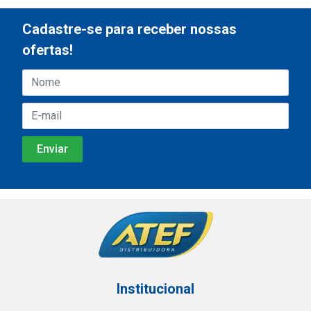
Cadastre-se para receber nossas
ofertas!
Institucional