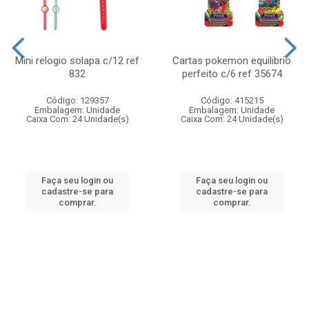
Mini relogio solapa c/12 ref
Cartas pokemon equilibrio
832
perfeito c/6 ref 35674
Código: 129357
Código: 415215
Embalagem: Unidade
Embalagem: Unidade
Caixa Com: 24 Unidade(s)
Caixa Com: 24 Unidade(s)
Faça seu login ou
Faça seu login ou
cadastre-se para
cadastre-se para
comprar.
comprar.