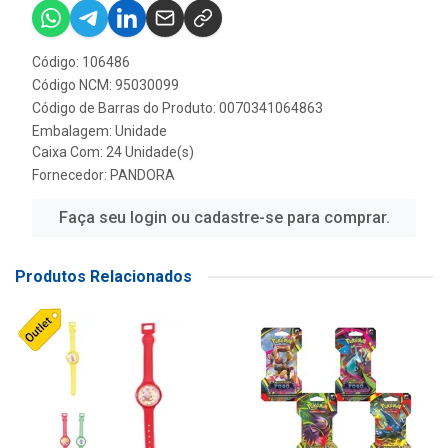
Código: 106486
Código NCM: 95030099
Código de Barras do Produto: 0070341064863
Embalagem: Unidade
Caixa Com: 24 Unidade(s)
Fornecedor:
PANDORA
Faça seu login ou cadastre-se para comprar.
Produtos Relacionados