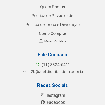
Quem Somos
Política de Privacidade
Política de Troca e Devolução
Como Comprar
Meus Pedidos
Fale Conosco
(11) 3324-6411
b2b@atefdistribuidora.com.br
Redes Sociais
Instagram
Facebook