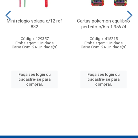
Mini relogio solapa c/12 ref
Cartas pokemon equilibrio
832
perfeito c/6 ref 35674
Código: 129357
Código: 415215
Embalagem: Unidade
Embalagem: Unidade
Caixa Com: 24 Unidade(s)
Caixa Com: 24 Unidade(s)
Faça seu login ou
Faça seu login ou
cadastre-se para
cadastre-se para
comprar.
comprar.