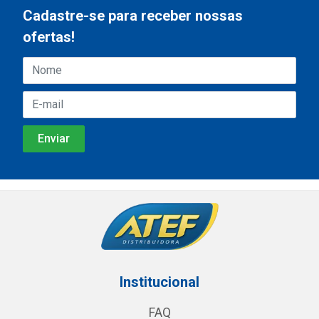
Cadastre-se para receber nossas
ofertas!
Institucional
FAQ