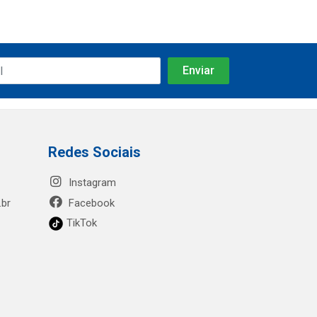
Redes Sociais
Instagram
.br
Facebook
TikTok