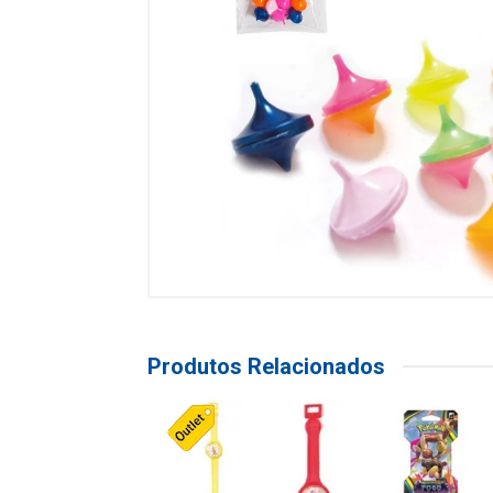
Produtos Relacionados