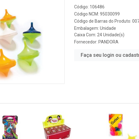
Código: 106486
Código NCM: 95030099
Código de Barras do Produto: 0
Embalagem: Unidade
Caixa Com: 24 Unidade(s)
Fornecedor:
PANDORA
Faça seu login ou cadast