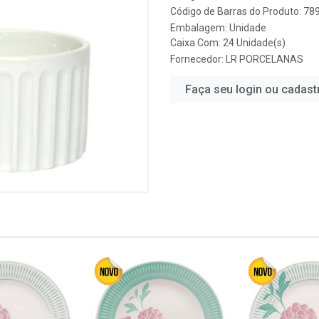
Código de Barras do Produto: 7
Embalagem: Unidade
Caixa Com: 24 Unidade(s)
Fornecedor:
LR PORCELANAS
Faça seu login ou cadast