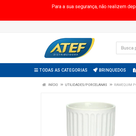
Para a sua segurança, não realizem de
TODAS AS CATEGORIAS
BRINQUEDOS
INÍCIO
UTILIDADES/PORCELANAS
RAMEQUIM P