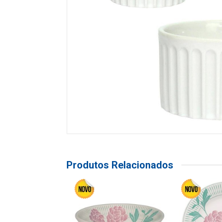
Produtos Relacionados