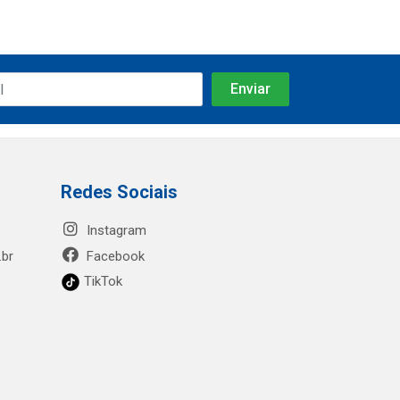
Redes Sociais
Instagram
.br
Facebook
TikTok