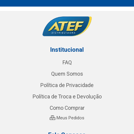
Institucional
FAQ
Quem Somos
Política de Privacidade
Política de Troca e Devolução
Como Comprar
Meus Pedidos