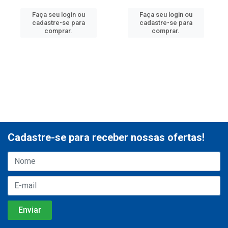
Faça seu login ou
Faça seu login ou
cadastre-se para
cadastre-se para
comprar.
comprar.
Cadastre-se para receber nossas ofertas!