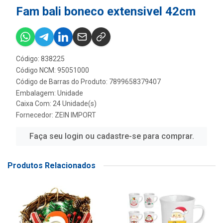
Fam bali boneco extensivel 42cm
Código: 838225
Código NCM: 95051000
Código de Barras do Produto: 7899658379407
Embalagem: Unidade
Caixa Com: 24 Unidade(s)
Fornecedor:
ZEIN IMPORT
Faça seu login ou cadastre-se para comprar.
Produtos Relacionados