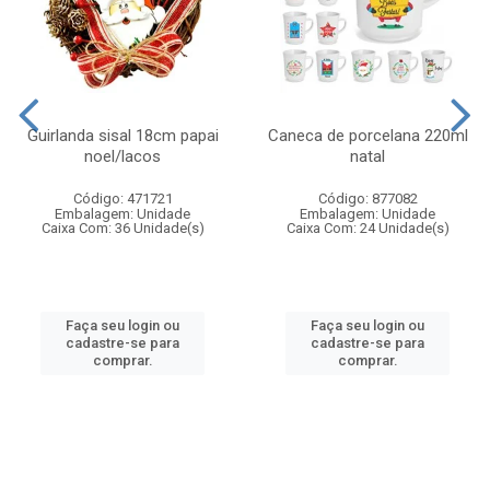
Guirlanda sisal 18cm papai
Caneca de porcelana 220ml
noel/lacos
natal
Código: 471721
Código: 877082
Embalagem: Unidade
Embalagem: Unidade
Caixa Com: 36 Unidade(s)
Caixa Com: 24 Unidade(s)
Faça seu login ou
Faça seu login ou
cadastre-se para
cadastre-se para
comprar.
comprar.