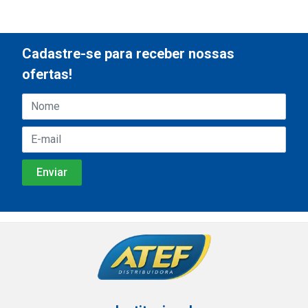
Cadastre-se para receber nossas
ofertas!