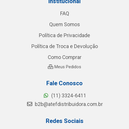
Institucional
FAQ
Quem Somos
Política de Privacidade
Política de Troca e Devolução
Como Comprar
Meus Pedidos
Fale Conosco
(11) 3324-6411
b2b@atefdistribuidora.com.br
Redes Sociais