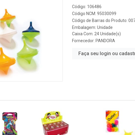
Código: 106486
Código NCM: 95030099
Código de Barras do Produto: 0
Embalagem: Unidade
Caixa Com: 24 Unidade(s)
Fornecedor:
PANDORA
Faça seu login ou cadast