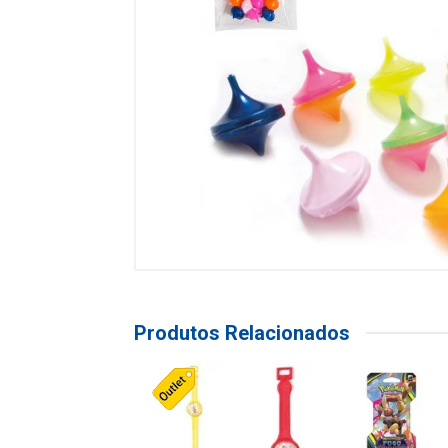
Produtos Relacionados