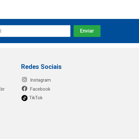
Redes Sociais
Instagram
.br
Facebook
TikTok