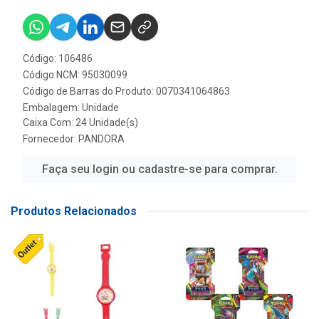
Código: 106486
Código NCM: 95030099
Código de Barras do Produto: 0070341064863
Embalagem: Unidade
Caixa Com: 24 Unidade(s)
Fornecedor:
PANDORA
Faça seu login ou cadastre-se para comprar.
Produtos Relacionados