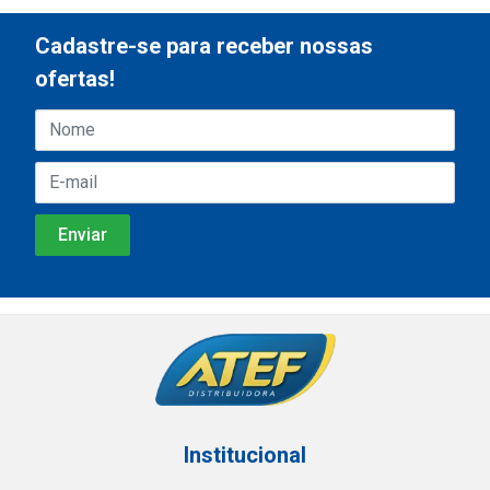
Cadastre-se para receber nossas
ofertas!
Institucional