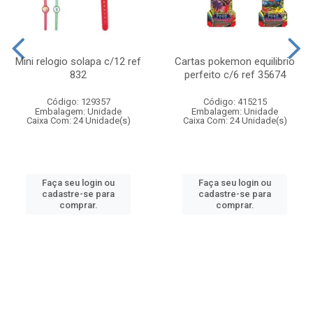
Mini relogio solapa c/12 ref
Cartas pokemon equilibrio
832
perfeito c/6 ref 35674
Código: 129357
Código: 415215
Embalagem: Unidade
Embalagem: Unidade
Caixa Com: 24 Unidade(s)
Caixa Com: 24 Unidade(s)
Faça seu login ou
Faça seu login ou
cadastre-se para
cadastre-se para
comprar.
comprar.