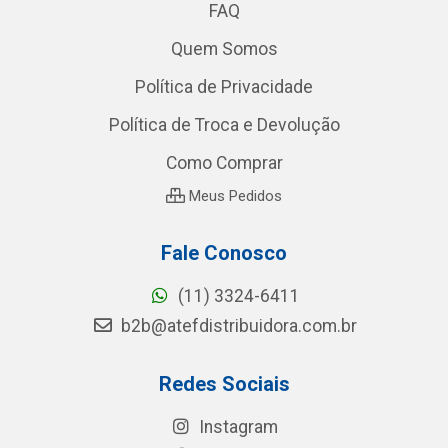
FAQ
Quem Somos
Política de Privacidade
Política de Troca e Devolução
Como Comprar
Meus Pedidos
Fale Conosco
(11) 3324-6411
b2b@atefdistribuidora.com.br
Redes Sociais
Instagram