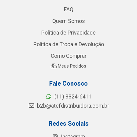
FAQ
Quem Somos
Política de Privacidade
Política de Troca e Devolução
Como Comprar
Meus Pedidos
Fale Conosco
(11) 3324-6411
b2b@atefdistribuidora.com.br
Redes Sociais
Instagram