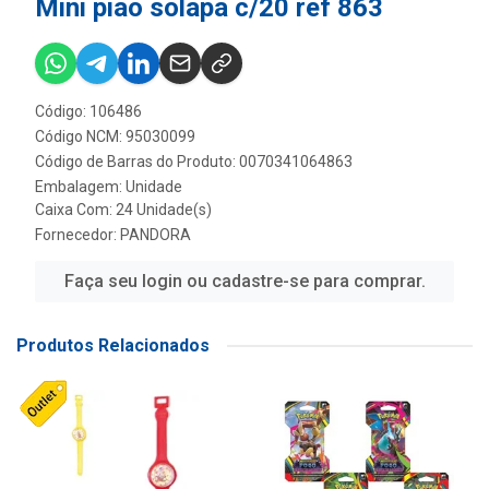
Mini piao solapa c/20 ref 863
Código: 106486
Código NCM: 95030099
Código de Barras do Produto: 0070341064863
Embalagem: Unidade
Caixa Com: 24 Unidade(s)
Fornecedor:
PANDORA
Faça seu login ou cadastre-se para comprar.
Produtos Relacionados