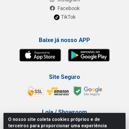
Facebook
TikTok
Baixe já nosso APP
Site Seguro
Loja / Showroom
O nosso site coleta cookies próprios e de
Tel.: (11) 3227-0546
terceiros para proporcionar uma experiência