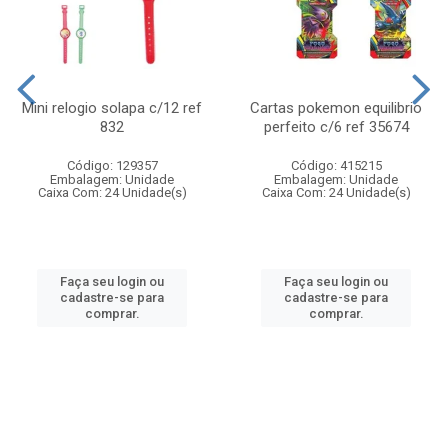
Mini relogio solapa c/12 ref
Cartas pokemon equilibrio
832
perfeito c/6 ref 35674
Código: 129357
Código: 415215
Embalagem: Unidade
Embalagem: Unidade
Caixa Com: 24 Unidade(s)
Caixa Com: 24 Unidade(s)
Faça seu login ou
Faça seu login ou
cadastre-se para
cadastre-se para
comprar.
comprar.