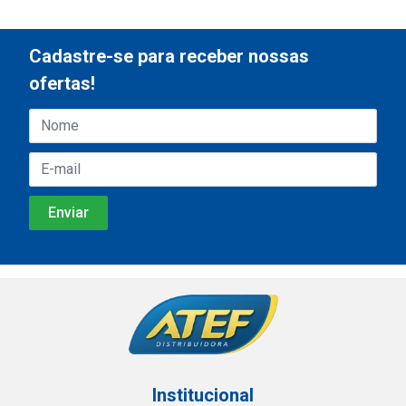
Cadastre-se para receber nossas
ofertas!
Institucional