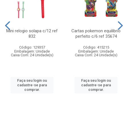
Mini relogio solapa c/12 ref
Cartas pokemon equilibrio
832
perfeito c/6 ref 35674
Código: 129357
Código: 415215
Embalagem: Unidade
Embalagem: Unidade
Caixa Com: 24 Unidade(s)
Caixa Com: 24 Unidade(s)
Faça seu login ou
Faça seu login ou
cadastre-se para
cadastre-se para
comprar.
comprar.