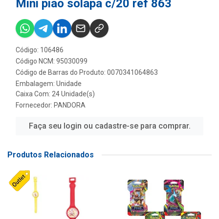
Mini piao solapa c/20 ref 863
Código: 106486
Código NCM: 95030099
Código de Barras do Produto: 0070341064863
Embalagem: Unidade
Caixa Com: 24 Unidade(s)
Fornecedor:
PANDORA
Faça seu login ou cadastre-se para comprar.
Produtos Relacionados