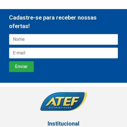
Cadastre-se para receber nossas
ofertas!
Institucional