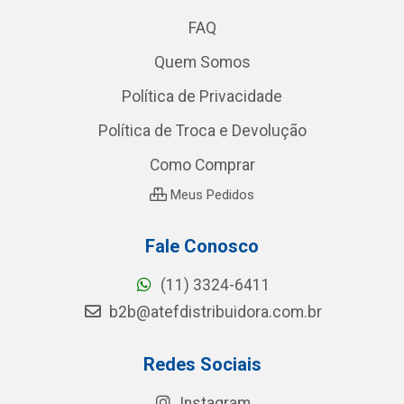
FAQ
Quem Somos
Política de Privacidade
Política de Troca e Devolução
Como Comprar
Meus Pedidos
Fale Conosco
(11) 3324-6411
b2b@atefdistribuidora.com.br
Redes Sociais
Instagram