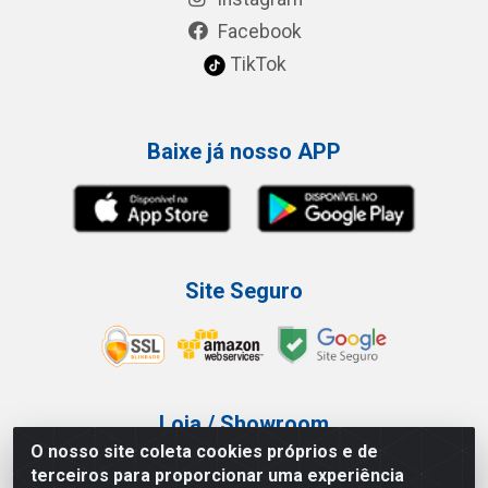
Facebook
TikTok
Baixe já nosso APP
Site Seguro
Loja / Showroom
O nosso site coleta cookies próprios e de
Tel.: (11) 3227-0546
terceiros para proporcionar uma experiência