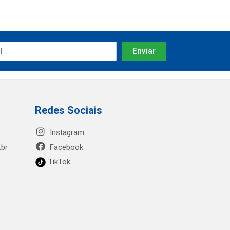
Redes Sociais
Instagram
.br
Facebook
TikTok