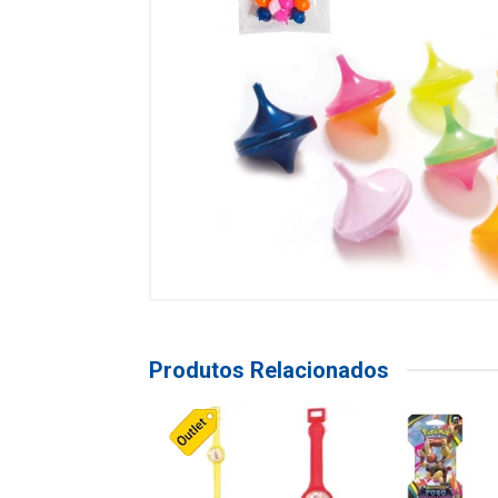
Produtos Relacionados