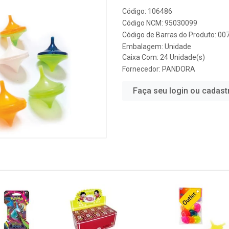
Código: 106486
Código NCM: 95030099
Código de Barras do Produto: 0
Embalagem: Unidade
Caixa Com: 24 Unidade(s)
Fornecedor:
PANDORA
Faça seu login ou cadast