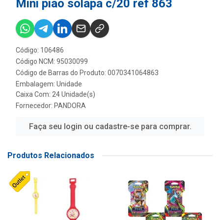
Mini piao solapa c/20 ref 863
Código: 106486
Código NCM: 95030099
Código de Barras do Produto: 0070341064863
Embalagem: Unidade
Caixa Com: 24 Unidade(s)
Fornecedor:
PANDORA
Faça seu login ou cadastre-se para comprar.
Produtos Relacionados