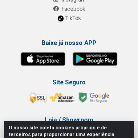
Facebook
TikTok
Baixe já nosso APP
Site Seguro
Loja / Showroom
O nosso site coleta cookies próprios e de
Tel.: (11) 3227-0546
terceiros para proporcionar uma experiência