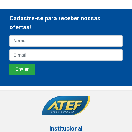
Cadastre-se para receber nossas
ofertas!
Institucional