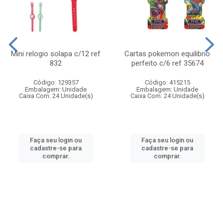
Mini relogio solapa c/12 ref
Cartas pokemon equilibrio
832
perfeito c/6 ref 35674
Código: 129357
Código: 415215
Embalagem: Unidade
Embalagem: Unidade
Caixa Com: 24 Unidade(s)
Caixa Com: 24 Unidade(s)
Faça seu login ou
Faça seu login ou
cadastre-se para
cadastre-se para
comprar.
comprar.