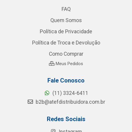
FAQ
Quem Somos
Política de Privacidade
Política de Troca e Devolução
Como Comprar
Meus Pedidos
Fale Conosco
(11) 3324-6411
b2b@atefdistribuidora.com.br
Redes Sociais
Instagram